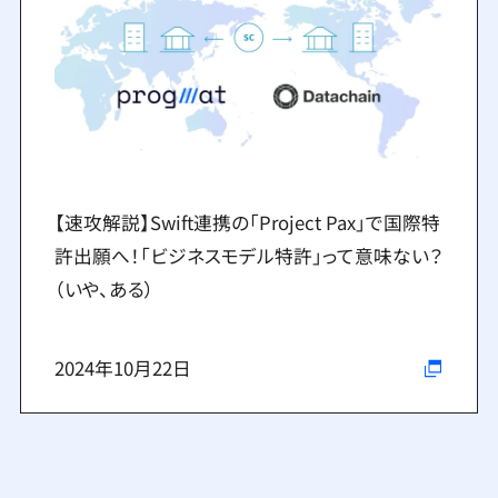
【速攻解説】Swift連携の「Project Pax」で国際特
許出願へ！「ビジネスモデル特許」って意味ない？
（いや、ある）
2024年10月22日