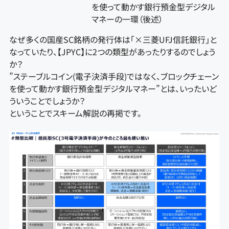
を使って動かす銀行預金型デジタル
マネーの一環（後述）
なぜ多くの国産SC銘柄の発行体は「×三菱UFJ信託銀行」と
なっていたり、【JPYC】に2つの類型があったりするのでしょう
か？
”ステーブルコイン(電子決済手段)ではなく、ブロックチェーン
を使って動かす銀行預金型デジタルマネー”とは、いったいど
ういうことでしょうか？
ということでスキーム解説の再掲です。