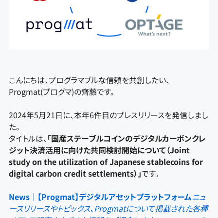
こんにちは、プログラマブルな信頼を共創したい、
Progmat(プログマ)の齊藤です。
2024年5月21日に、本年6件目のプレスリリースを発信しまし
た。
タイトルは、
「国産ステーブルコインのデジタルカーボンクレ
ジット決済活用に向けた共同検討開始について（Joint
study on the utilization of Japanese stablecoins for
digital carbon credit settlements）」
です。
News｜【Progmat】デジタルアセットプラットフォーム
ニュ
ースリリースやトピックス、Progmatについて掲載された各種