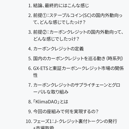
結論、最終的にはこんな感じ
前提①：ステーブルコイン(SC)の国内外動向っ
て、どんな感じでしたっけ？
前提②：カーボンクレジットの国内外動向って、
どんな感じでしたっけ？
カーボンクレジットの定義
国内のカーボンクレジットを巡る動き（時系列）
GX-ETSと東証カーボン・クレジット市場の関係
性
カーボンクレジットのサプライチェーンとグロ
ーバルな取り組み
「KlimaDAO」とは
今回の座組みで何を実現するの？
フェーズ1：J-クレジット裏付トークンの発行
+市場取扱