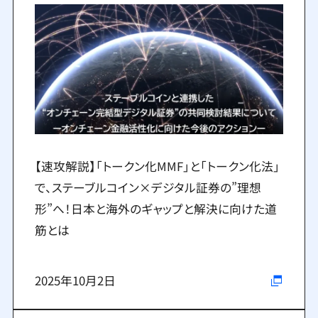
【速攻解説】「トークン化MMF」と「トークン化法」
で、ステーブルコイン×デジタル証券の”理想
形”へ！日本と海外のギャップと解決に向けた道
筋とは
2025年10月2日