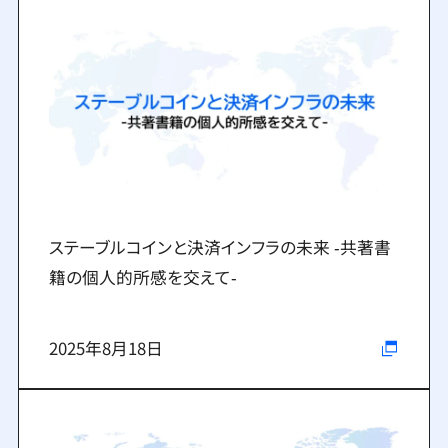
ステーブルコインと決済インフラの未来 ‐共著書
籍の個人的所感を交えて‐
2025年8月18日