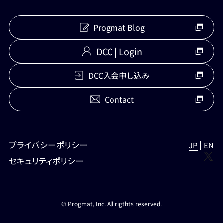
Progmat Blog
DCC | Login
DCC入会申し込み
Contact
プライバシーポリシー
JP
EN
X
セキュリティポリシー
© Progmat, Inc. All rigthts reserved.