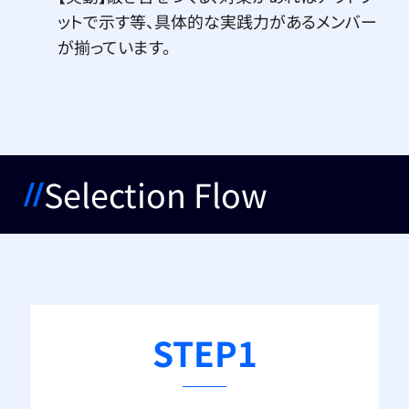
ットで示す等、具体的な実践力があるメンバー
が揃っています。
Selection Flow
STEP1