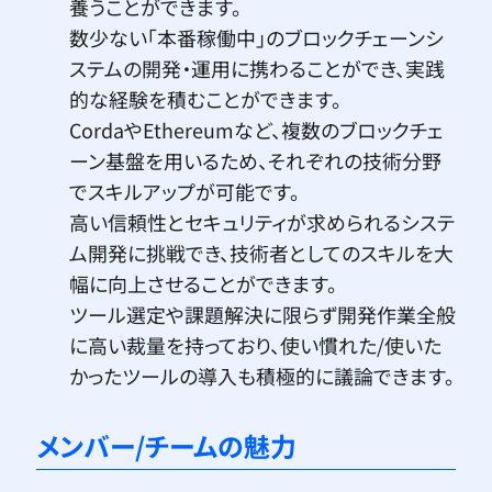
養うことができます。
数少ない「本番稼働中」のブロックチェーンシ
ステムの開発・運用に携わることができ、実践
的な経験を積むことができます。
CordaやEthereumなど、複数のブロックチェ
ーン基盤を用いるため、それぞれの技術分野
でスキルアップが可能です。
高い信頼性とセキュリティが求められるシステ
ム開発に挑戦でき、技術者としてのスキルを大
幅に向上させることができます。
ツール選定や課題解決に限らず開発作業全般
に高い裁量を持っており、使い慣れた/使いた
かったツールの導入も積極的に議論できます。
メンバー/チームの魅力