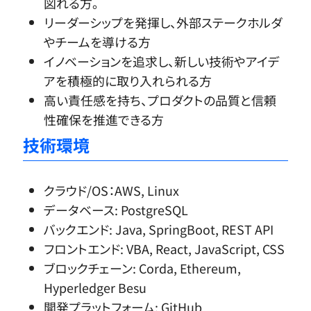
図れる方。
リーダーシップを発揮し、外部ステークホルダ
やチームを導ける方
イノベーションを追求し、新しい技術やアイデ
アを積極的に取り入れられる方
高い責任感を持ち、プロダクトの品質と信頼
性確保を推進できる方
技術環境
クラウド/OS：AWS, Linux
データベース: PostgreSQL
バックエンド: Java, SpringBoot, REST API
フロントエンド: VBA, React, JavaScript, CSS
ブロックチェーン: Corda, Ethereum,
Hyperledger Besu
開発プラットフォーム: GitHub