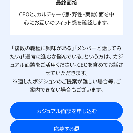
最終面接
CEOと、カルチャー（徳・野性・実動）面を中
心にお互いのフィット感を確認します。
「複数の職種に興味がある」「メンバーと話してみ
たい」「選考に進むか悩んでいる」という方は、 カジ
ュアル面談をご活用ください。CEOを含めてお話さ
せていただきます。
※適したポジションのご提案が難しい場合等、ご
案内できない場合もございます。
カジュアル面談を申し込む
応募する