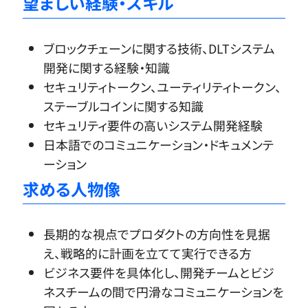
望ましい経験・スキル
ブロックチェーンに関する技術、DLTシステム
開発に関する経験・知識
セキュリティトークン、ユーティリティトークン、
ステーブルコインに関する知識
セキュリティ要件の高いシステム開発経験
日本語でのコミュニケーション・ドキュメンテ
ーション
求める人物像
長期的な視点でプロダクトの方向性を見据
え、戦略的に計画を立てて実行できる方
ビジネス要件を具体化し、開発チームとビジ
ネスチームの間で円滑なコミュニケーションを