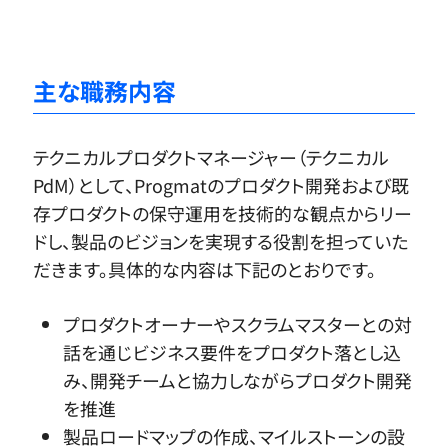
主な職務内容
テクニカルプロダクトマネージャー（テクニカル
PdM）として、Progmatのプロダクト開発および既
存プロダクトの保守運用を技術的な観点からリー
ドし、製品のビジョンを実現する役割を担っていた
だきます。具体的な内容は下記のとおりです。
プロダクトオーナーやスクラムマスターとの対
話を通じビジネス要件をプロダクト落とし込
み、開発チームと協力しながらプロダクト開発
を推進
製品ロードマップの作成、マイルストーンの設