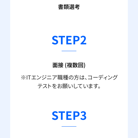
書類選考
STEP2
面接 (複数回)
※ITエンジニア職種の方は、コーディング
テストをお願いしています。
STEP3