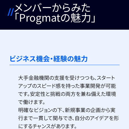
メンバーからみた
「Progmatの魅力」
ビジネス機会・経験の魅力
大手金融機関の支援を受けつつも、スタート
アップのスピード感を持った事業開発が可能
です。安定性と挑戦の両方を兼ね備えた環境
で働けます。
明確なビジョンの下、新規事業の企画から実
行まで一貫して関与でき、自分のアイデアを形
にするチャンスがあります。