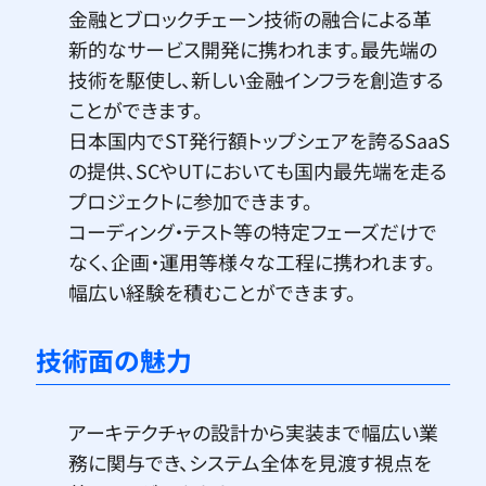
金融とブロックチェーン技術の融合による革
新的なサービス開発に携われます。最先端の
技術を駆使し、新しい金融インフラを創造する
ことができます。
日本国内でST発行額トップシェアを誇るSaaS
の提供、SCやUTにおいても国内最先端を走る
プロジェクトに参加できます。
コーディング・テスト等の特定フェーズだけで
なく、企画・運用等様々な工程に携われます。
幅広い経験を積むことができます。
技術面の魅力
アーキテクチャの設計から実装まで幅広い業
務に関与でき、システム全体を見渡す視点を