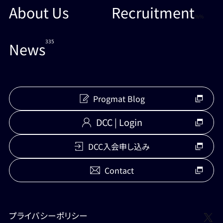
About Us
Recruitment
%%
335
News
Progmat Blog
DCC | Login
DCC入会申し込み
Contact
X
プライバシーポリシー