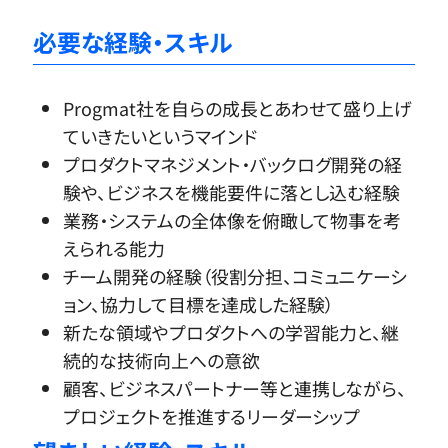
必要な経験・スキル
Progmat社を自らの成長とあわせて盛り上げ
ていきたいというマインド
プロダクトマネジメント・バックログ開発の経
験や、ビジネスを機能要件に落とし込む経験
業務・システムの全体像を俯瞰して物事を考
えられる能力
チーム開発の経験（役割分担、コミュニケーシ
ョン、協力して目標を達成した経験）
新たな領域やプロダクトへの学習能力と、継
続的な技術向上への意欲
顧客、ビジネスパートナー等と連携しながら、
プロジェクトを推進するリーダーシップ