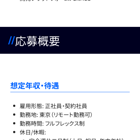
応募概要
想定年収・待遇
雇用形態: 正社員・契約社員
勤務地: 東京（リモート勤務可）
勤務時間: フルフレックス制
休日/休暇: