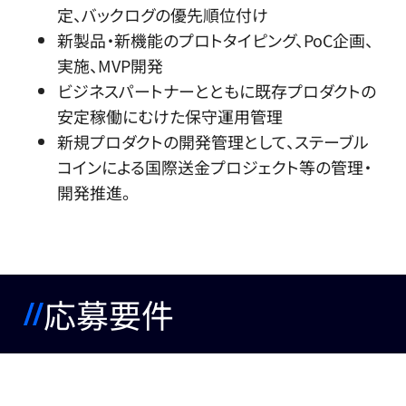
定、バックログの優先順位付け
新製品・新機能のプロトタイピング、PoC企画、
実施、MVP開発
ビジネスパートナーとともに既存プロダクトの
安定稼働にむけた保守運用管理
新規プロダクトの開発管理として、ステーブル
コインによる国際送金プロジェクト等の管理・
開発推進。
応募要件