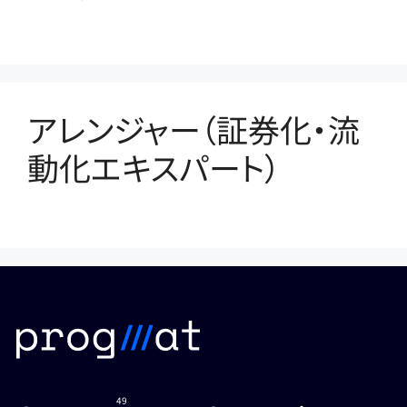
アレンジャー（証券化・流
動化エキスパート）
49