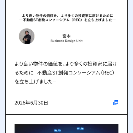
より良い物件の価値を、より多くの投資家に届け
るために─不動産ST創発コンソーシアム（REC）
を立ち上げました─
2026年6月30日