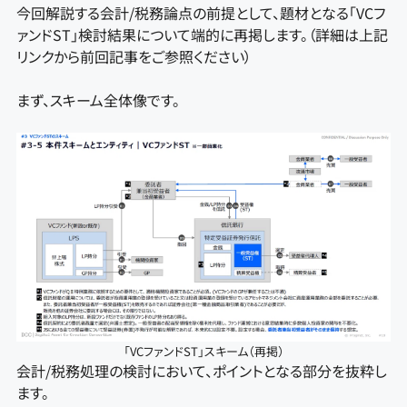
今回解説する会計/税務論点の前提として、題材となる「VCフ
ァンドST」検討結果について端的に再掲します。（詳細は上記
リンクから前回記事をご参照ください）
まず、スキーム全体像です。
「VCファンドST」スキーム（再掲）
会計/税務処理の検討において、ポイントとなる部分を抜粋し
ます。