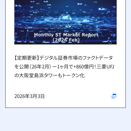
【定期更新】デジタル証券市場のファクトデータ
を公開（26年2月）ー1ヶ月で+860億円！三菱UFJ
の大阪堂島浜タワーもトークン化
2026年3月3日