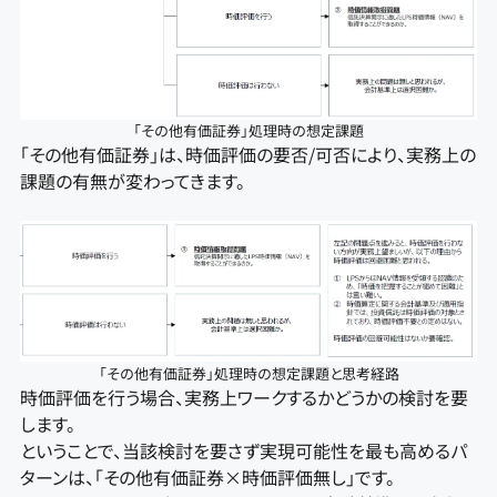
「その他有価証券」処理時の想定課題
「その他有価証券」は、時価評価の要否/可否により、実務上の
課題の有無が変わってきます。
「その他有価証券」処理時の想定課題と思考経路
時価評価を行う場合、実務上ワークするかどうかの検討を要
します。
ということで、当該検討を要さず実現可能性を最も高めるパ
ターンは、「その他有価証券×時価評価無し」です。