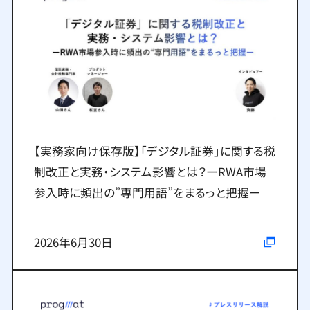
【実務家向け保存版】「デジタル証券」に関する税
制改正と実務・システム影響とは？ーRWA市場
参入時に頻出の”専門用語”をまるっと把握ー
2026年6月30日