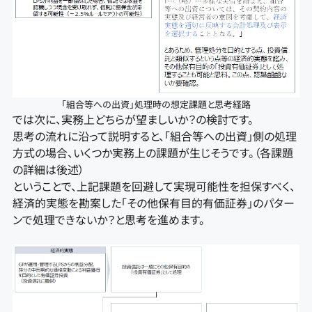
「組合等への出資」処理時の想定課題と思考経路
では次に、実務上どちらが望ましいか？の検討です。
思考の流れに沿って説明すると、「組合等への出資」側の処理
方式の場合、いくつか実務上の課題が生じそうです。（各課題
の詳細は後述）
ということで、上記課題を回避して実現可能性を担保すべく、
経済的実態を勘案した「その他保有目的有価証券」のパター
ンで処理できないか？と思考を進めます。