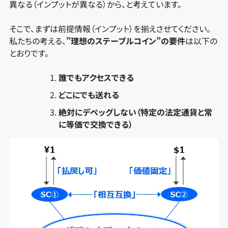
異なる（インプットが異なる）から、と考えています。
そこで、まずは前提情報（インプット）を揃えさせてください。
私たちの考える、
”理想のステーブルコイン”の要件
は以下の
とおりです。
誰でもアクセスできる
どこにでも送れる
絶対にデペッグしない（特定の法定通貨と常
に等価で交換できる）