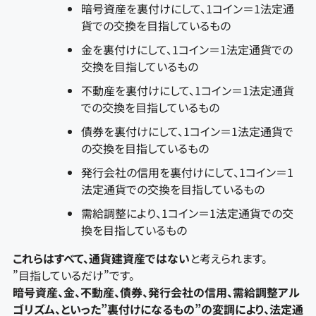
暗号資産を裏付けにして、1コイン＝1法定通
貨での交換を目指しているもの
金を裏付けにして、1コイン＝1法定通貨での
交換を目指しているもの
不動産を裏付けにして、1コイン＝1法定通貨
での交換を目指しているもの
債券を裏付けにして、1コイン＝1法定通貨で
の交換を目指しているもの
発行会社の信用を裏付けにして、1コイン＝1
法定通貨での交換を目指しているもの
需給調整により、1コイン＝1法定通貨での交
換を目指しているもの
これらはすべて、通貨建資産ではない
と考えられます。
”目指しているだけ”です。
暗号資産、金、不動産、債券、発行会社の信用、需給調整アル
ゴリズム、といった”裏付けになるもの”の変調により、法定通