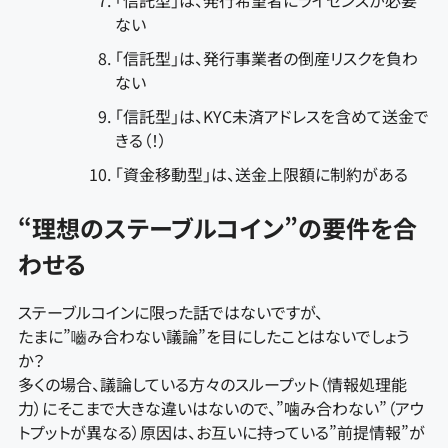
ない
「信託型」は、発行事業者の倒産リスクを負わ
ない
「信託型」は、KYC未済アドレスを含めて送金で
きる（！）
「資金移動型」は、送金上限額に制約がある
“理想のステーブルコイン”の要件を合
わせる
ステーブルコインに限った話ではないですが、
たまに”嚙み合わない議論”を目にしたことはないでしょう
か？
多くの場合、議論している方々のスループット（情報処理能
力）にそこまで大きな違いはないので、”噛み合わない”（アウ
トプットが異なる）原因は、お互いに持っている”前提情報”が