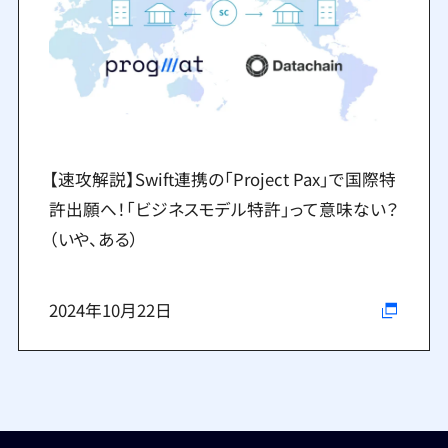
【速攻解説】Swift連携の「Project Pax」で国際特
許出願へ！「ビジネスモデル特許」って意味ない？
（いや、ある）
2024年10月22日