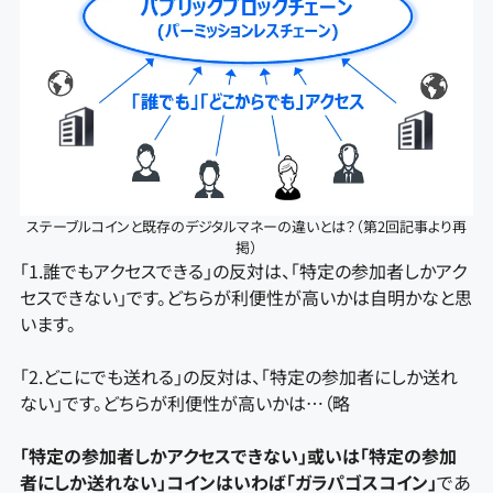
ステーブルコインと既存のデジタルマネーの違いとは？（第2回記事より再
掲）
「1.誰でもアクセスできる」の反対は、「特定の参加者しかアク
セスできない」です。どちらが利便性が高いかは自明かなと思
います。
「2.どこにでも送れる」の反対は、「特定の参加者にしか送れ
ない」です。どちらが利便性が高いかは…（略
「特定の参加者しかアクセスできない」或いは「特定の参加
者にしか送れない」コインはいわば「ガラパゴスコイン」
であ