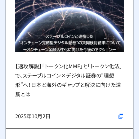
【速攻解説】「トークン化MMF」と「トークン化法」
で、ステーブルコイン×デジタル証券の”理想
形”へ！日本と海外のギャップと解決に向けた道
筋とは
2025年10月2日