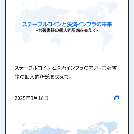
ステーブルコインと決済インフラの未来 ‐共著書
籍の個人的所感を交えて‐
2025年8月18日