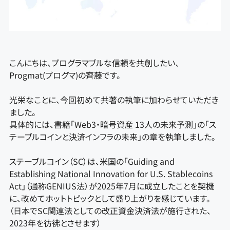
こんにちは、プログラマブルな信頼を共創したい、
Progmat(プログマ)の齊藤です。
光栄なことに、今回初めて共著の執筆に加わらせていただき
ました。
具体的には、書籍「Web3・暗号資産 13人の未来予測」の「ス
テーブルコインと決済インフラの未来」の章を執筆しました。
ステーブルコイン（SC）は、米国の「Guiding and
Establishing National Innovation for U.S. Stablecoins
Act」（通称GENIUS法）が2025年7月に成立したことを契機
に、改めてホットトピックとして盛り上がりを感じています。
（日本でSC関連法としての改正資金決済法が施行された、
2023年を彷彿とさせます）