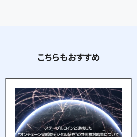
こちらもおすすめ