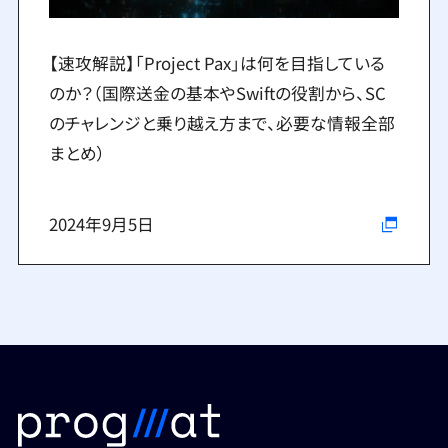
【速攻解説】「Project Pax」は何を目指している
のか？（国際送金の基本やSwiftの役割から、SC
のチャレンジと乗り越え方まで、必要な情報全部
まとめ）
2024年9月5日