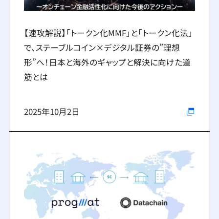
【速攻解説】「トークン化MMF」と「トークン化法」
で、ステーブルコイン×デジタル証券の”理想
形”へ！日本と海外のギャップと解決に向けた道
筋とは
2025年10月2日