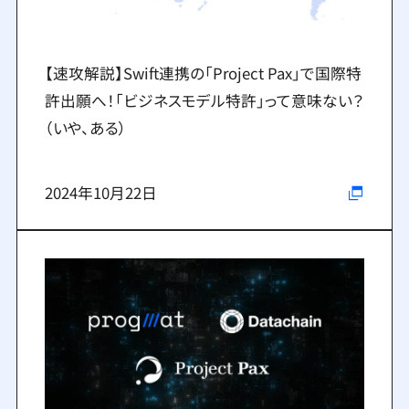
【速攻解説】Swift連携の「Project Pax」で国際特
許出願へ！「ビジネスモデル特許」って意味ない？
（いや、ある）
2024年10月22日