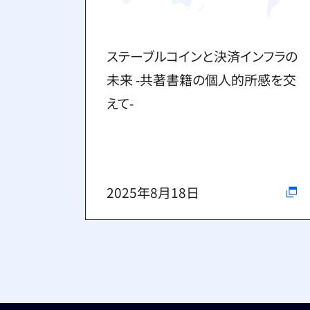
ステーブルコインと決済インフラの
未来 ‐共著書籍の個人的所感を交
えて‐
2025年8月18日