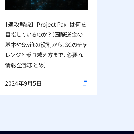
【速攻解説】「Project Pax」は何を
目指しているのか？（国際送金の
基本やSwiftの役割から、SCのチャ
レンジと乗り越え方まで、必要な
情報全部まとめ）
2024年9月5日