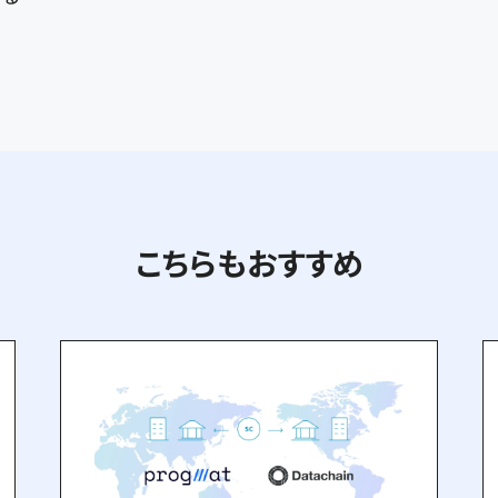
こちらもおすすめ