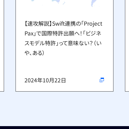
【速攻解説】Swift連携の「Project
Pax」で国際特許出願へ！「ビジネ
スモデル特許」って意味ない？（い
や、ある）
2024年10月22日