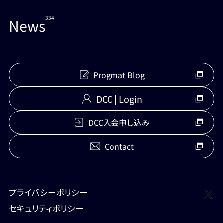
334
News
Progmat Blog
DCC | Login
DCC入会申し込み
Contact
X
プライバシーポリシー
セキュリティポリシー