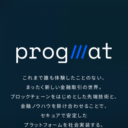
これまで誰も体験したことのない、
まったく新しい金融取引の世界。
ブロックチェーンをはじめとした先端技術と、
金融ノウハウを掛け合わせることで、
セキュアで安定した
プラットフォームを社会実装する。