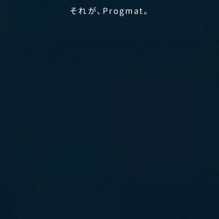
それが、Progmat。