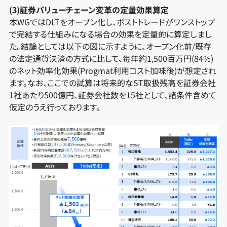
(3)証券バリューチェーン変革の定量効果算定
本WGではDLTをオープン化し、ポストトレードがワンストップ
で完結する仕組みになる場合の効果を定量的に算定しまし
た。結論としては以下の図に示すように、オープン化前/既存
の法定通貨決済の方式に比して、毎年約1,500百万円(84%)
のネット効率化効果(Progmat利用コスト加味後)が想定され
ます。なお、ここでの試算は将来的なST取扱残高を証券会社
1社あたり500億円、証券会社数を15社として、諸条件含めて
仮定のうえ行っております。