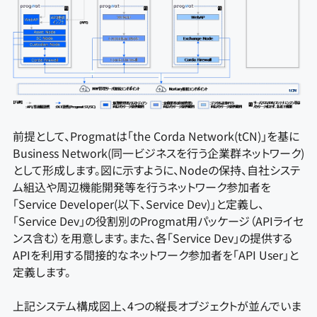
前提として、Progmatは「the Corda Network(tCN)」を基に
Business Network(同一ビジネスを行う企業群ネットワーク)
として形成します。図に示すように、Nodeの保持、自社システ
ム組込や周辺機能開発等を行うネットワーク参加者を
「Service Developer(以下、Service Dev)」と定義し、
「Service Dev」の役割別のProgmat用パッケージ（APIライセ
ンス含む）を用意します。また、各「Service Dev」の提供する
APIを利用する間接的なネットワーク参加者を「API User」と
定義します。
上記システム構成図上、4つの縦長オブジェクトが並んでいま