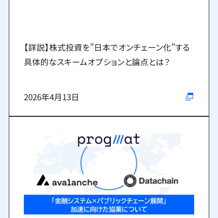
【詳説】株式投資を”日本でオンチェーン化”する
具体的なスキームオプションと論点とは？
2026年4月13日