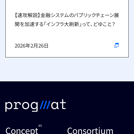
【速攻解説】金融システムのパブリックチェーン展
開を加速する「インフラ大刷新」って、どゆこと？
2026年2月26日
49
Concept
Consortium