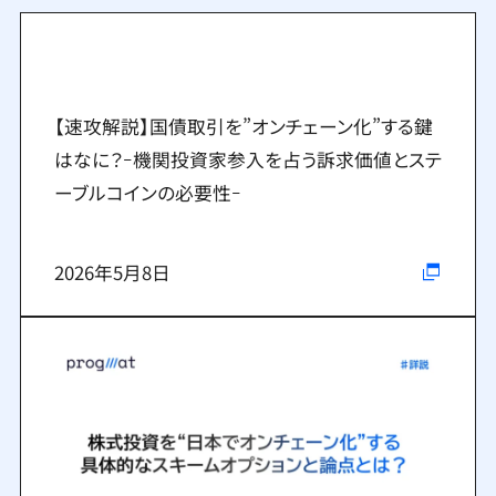
【速攻解説】国債取引を”オンチェーン化”する鍵
はなに？ｰ機関投資家参入を占う訴求価値とステ
ーブルコインの必要性ｰ
2026年5月8日